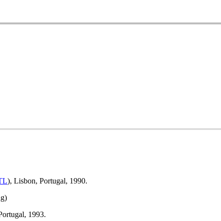
TL
), Lisbon, Portugal, 1990.
ng)
Portugal, 1993.