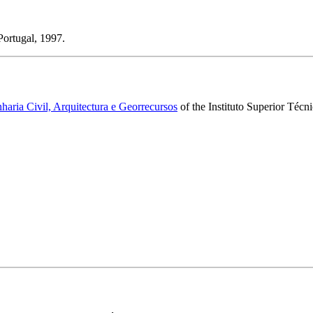
Portugal, 1997.
aria Civil, Arquitectura e Georrecursos
of the Instituto Superior Técn