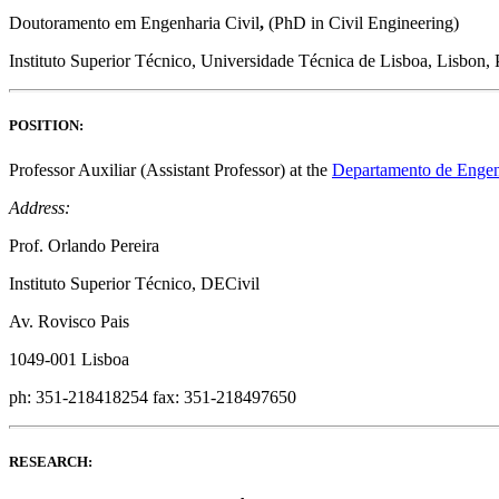
Doutoramento em Engenharia Civil
,
(PhD in Civil Engineering)
Instituto Superior Técnico, Universidade Técnica de Lisboa, Lisbon, 
POSITION:
Professor Auxiliar (Assistant Professor) at the
Departamento de Engenh
Address:
Prof. Orlando Pereira
Instituto Superior Técnico, DECivil
Av. Rovisco Pais
1049-001 Lisboa
ph: 351-218418254 fax: 351-218497650
RESEARCH: