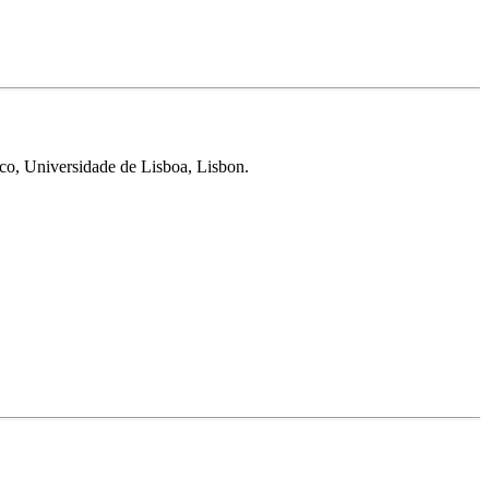
ico, Universidade de Lisboa, Lisbon.